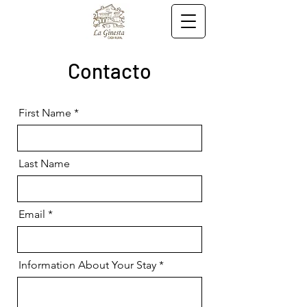
Contacto
First Name
Last Name
Email
Information About Your Stay