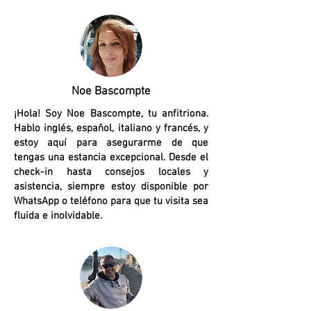
Noe Bascompte
¡Hola! Soy Noe Bascompte, tu anfitriona.
Hablo inglés, español, italiano y francés, y
estoy aquí para asegurarme de que
tengas una estancia excepcional. Desde el
check-in hasta consejos locales y
asistencia, siempre estoy disponible por
WhatsApp o teléfono para que tu visita sea
fluida e inolvidable.